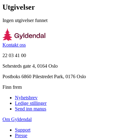
Utgivelser
Ingen utgivelser funnet
Kontakt oss
22 03 41 00
Sehesteds gate 4, 0164 Oslo
Postboks 6860 Pilestredet Park, 0176 Oslo
Finn frem
Nyhetsbrev
Ledige stillinger
Send inn manus
Om Gyldendal
Support
Presse