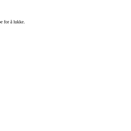
e for å lukke.