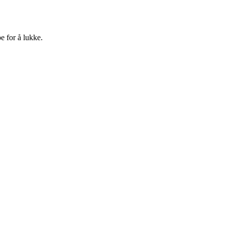
e for å lukke.