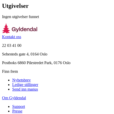
Utgivelser
Ingen utgivelser funnet
Kontakt oss
22 03 41 00
Sehesteds gate 4, 0164 Oslo
Postboks 6860 Pilestredet Park, 0176 Oslo
Finn frem
Nyhetsbrev
Ledige stillinger
Send inn manus
Om Gyldendal
Support
Presse