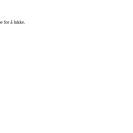
e for å lukke.