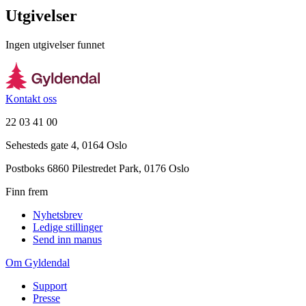
Utgivelser
Ingen utgivelser funnet
Kontakt oss
22 03 41 00
Sehesteds gate 4, 0164 Oslo
Postboks 6860 Pilestredet Park, 0176 Oslo
Finn frem
Nyhetsbrev
Ledige stillinger
Send inn manus
Om Gyldendal
Support
Presse