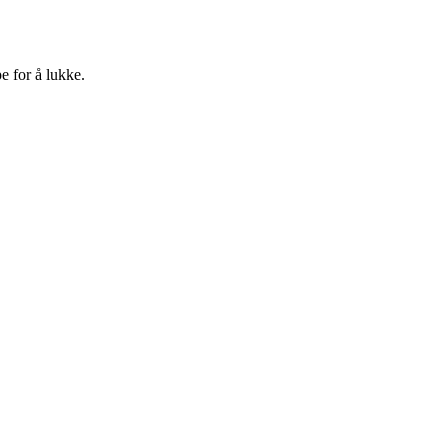
e for å lukke.