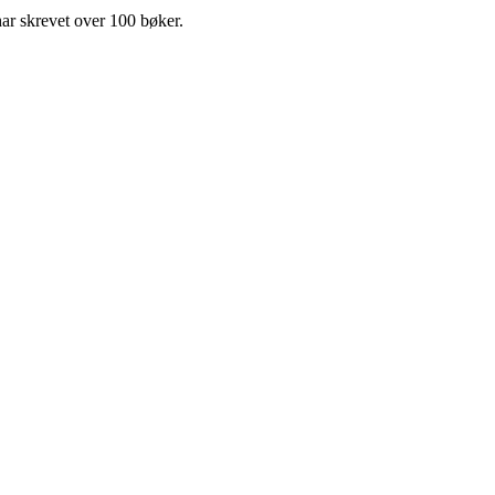
har skrevet over 100 bøker.