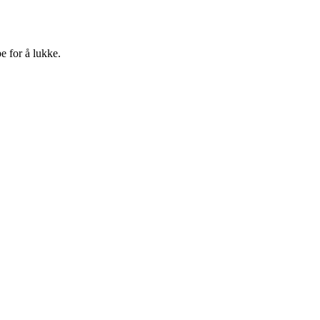
e for å lukke.