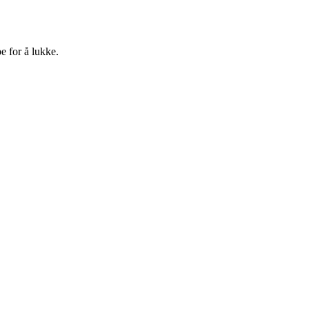
e for å lukke.