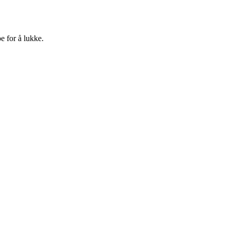
e for å lukke.