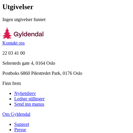
Utgivelser
Ingen utgivelser funnet
Kontakt oss
22 03 41 00
Sehesteds gate 4, 0164 Oslo
Postboks 6860 Pilestredet Park, 0176 Oslo
Finn frem
Nyhetsbrev
Ledige stillinger
Send inn manus
Om Gyldendal
Support
Presse