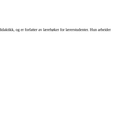
aktikk, og er forfatter av lærebøker for lærerstudenter. Hun arbeider