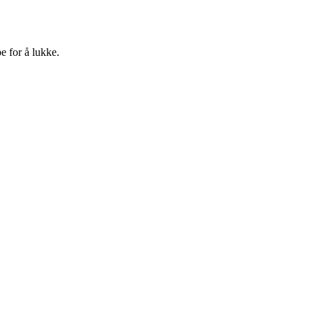
e for å lukke.