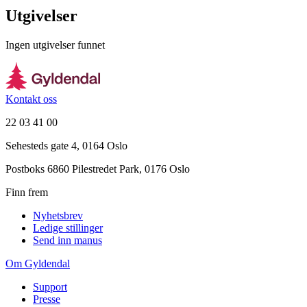
Utgivelser
Ingen utgivelser funnet
Kontakt oss
22 03 41 00
Sehesteds gate 4, 0164 Oslo
Postboks 6860 Pilestredet Park, 0176 Oslo
Finn frem
Nyhetsbrev
Ledige stillinger
Send inn manus
Om Gyldendal
Support
Presse