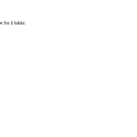
e for å lukke.