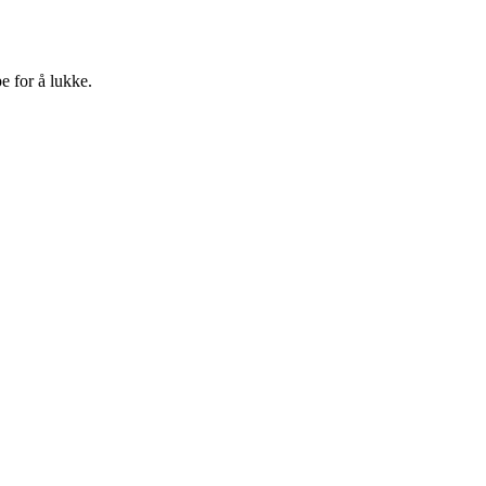
e for å lukke.