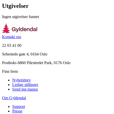
Utgivelser
Ingen utgivelser funnet
Kontakt oss
22 03 41 00
Sehesteds gate 4, 0164 Oslo
Postboks 6860 Pilestredet Park, 0176 Oslo
Finn frem
Nyhetsbrev
Ledige stillinger
Send inn manus
Om Gyldendal
Support
Presse