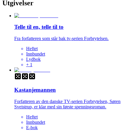
Utgivelser
Telle til en, telle til to
Fra forfatteren som står bak tv-serien Forbrytelsen.
Heftet
Innbundet
Lydbok
+
1
Kastanjemannen
Forfatteren av den danske TV-serien Forbrytelsen, Søren
Sveistrup, er klar med sin første spenningsroman.
Heftet
Innbundet
E-bok