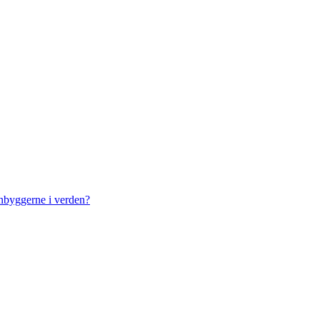
nnbyggerne i verden?