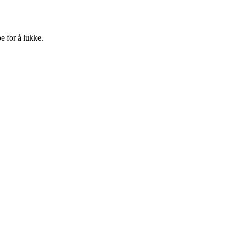
e for å lukke.