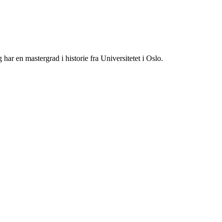
r en mastergrad i historie fra Universitetet i Oslo.