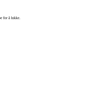
e for å lukke.