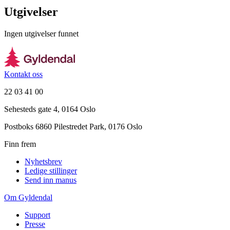
Utgivelser
Ingen utgivelser funnet
Kontakt oss
22 03 41 00
Sehesteds gate 4, 0164 Oslo
Postboks 6860 Pilestredet Park, 0176 Oslo
Finn frem
Nyhetsbrev
Ledige stillinger
Send inn manus
Om Gyldendal
Support
Presse