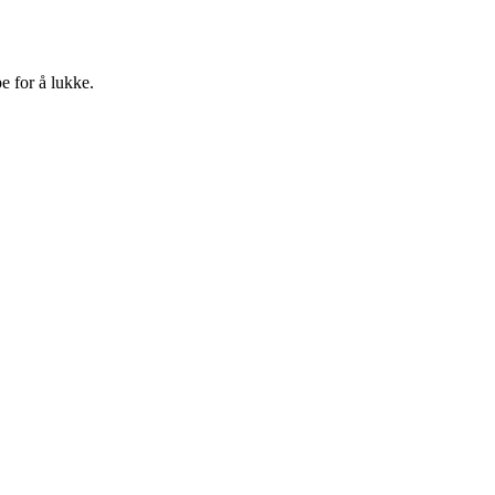
e for å lukke.