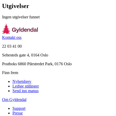
Utgivelser
Ingen utgivelser funnet
Kontakt oss
22 03 41 00
Sehesteds gate 4, 0164 Oslo
Postboks 6860 Pilestredet Park, 0176 Oslo
Finn frem
Nyhetsbrev
Ledige stillinger
Send inn manus
Om Gyldendal
Support
Presse