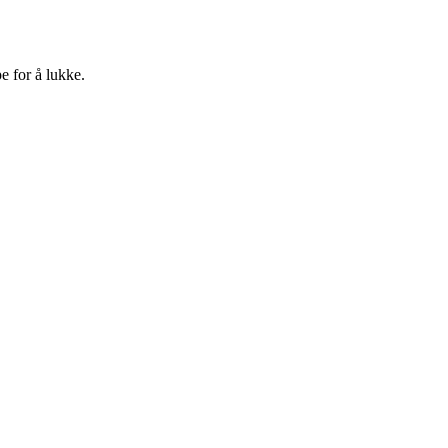
e for å lukke.