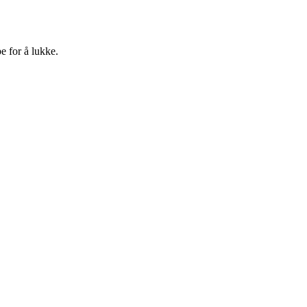
e for å lukke.