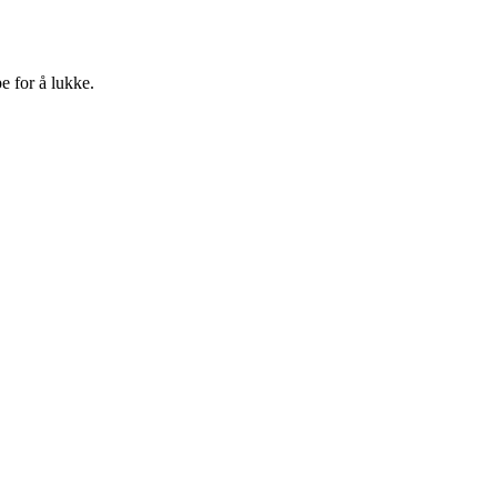
e for å lukke.