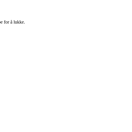
e for å lukke.