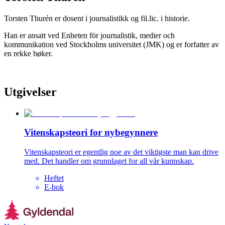
Torsten Thurén er dosent i journalistikk og fil.lic. i historie.
Han er ansatt ved Enheten för journalistik, medier och
kommunikation ved Stockholms universitet (JMK) og er forfatter av
en rekke bøker.
Utgivelser
Vitenskapsteori for nybegynnere
Vitenskapsteori er egentlig noe av det viktigste man kan drive
med. Det handler om grunnlaget for all vår kunnskap.
Heftet
E-bok