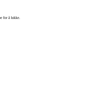
e for å lukke.