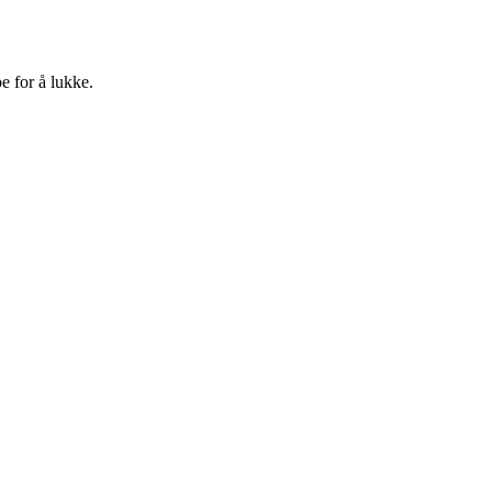
e for å lukke.