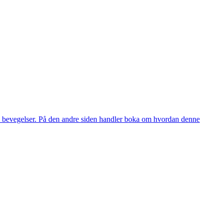
e bevegelser. På den andre siden handler boka om hvordan denne