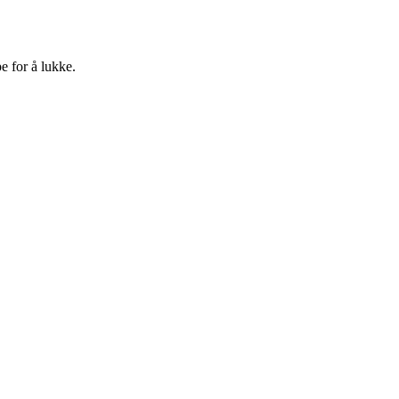
e for å lukke.