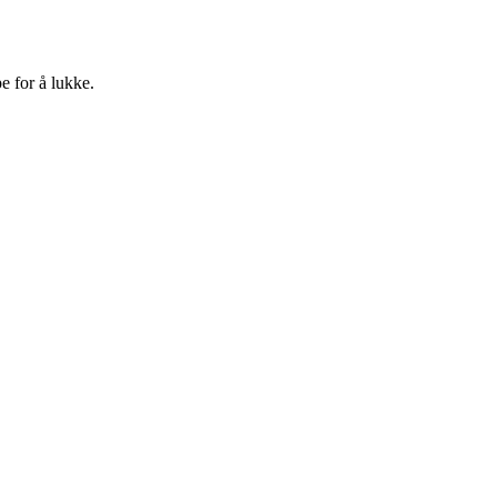
e for å lukke.