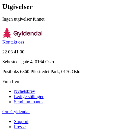
Utgivelser
Ingen utgivelser funnet
Kontakt oss
22 03 41 00
Sehesteds gate 4, 0164 Oslo
Postboks 6860 Pilestredet Park, 0176 Oslo
Finn frem
Nyhetsbrev
Ledige stillinger
Send inn manus
Om Gyldendal
Support
Presse