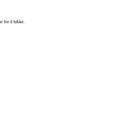
e for å lukke.