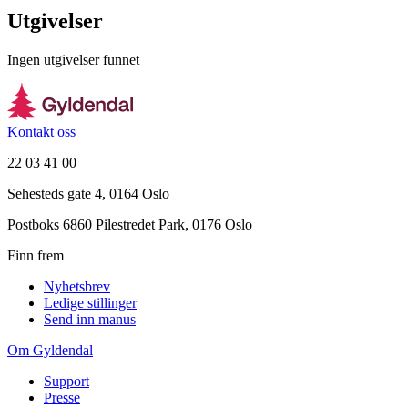
Utgivelser
Ingen utgivelser funnet
Kontakt oss
22 03 41 00
Sehesteds gate 4, 0164 Oslo
Postboks 6860 Pilestredet Park, 0176 Oslo
Finn frem
Nyhetsbrev
Ledige stillinger
Send inn manus
Om Gyldendal
Support
Presse