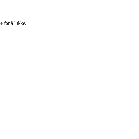
e for å lukke.