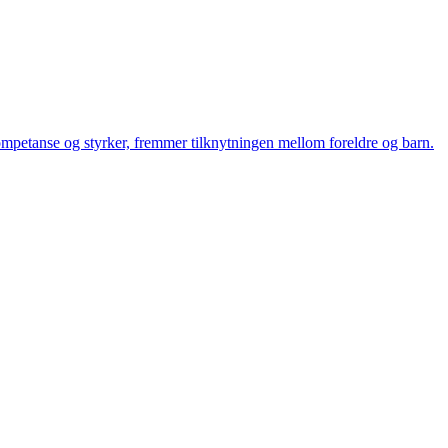
 kompetanse og styrker, fremmer tilknytningen mellom foreldre og barn.