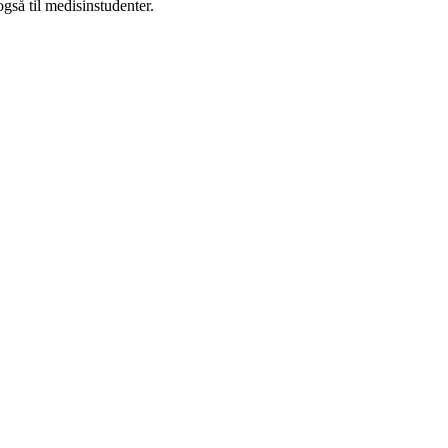
gså til medisinstudenter.