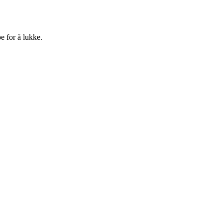
e for å lukke.