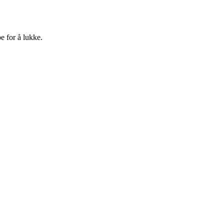
e for å lukke.