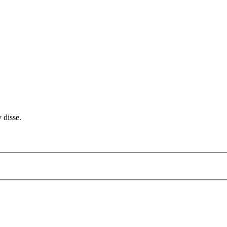
 disse.