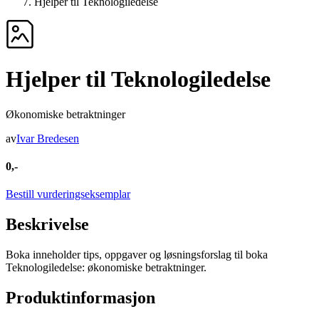
Hjelper til Teknologiledelse
Hjelper til Teknologiledelse
Økonomiske betraktninger
av
Ivar Bredesen
0,-
Bestill vurderingseksemplar
Beskrivelse
Boka inneholder tips, oppgaver og løsningsforslag til boka
Teknologiledelse: økonomiske betraktninger.
Produktinformasjon