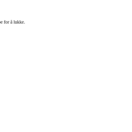
e for å lukke.