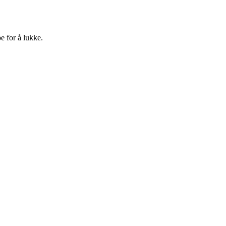
e for å lukke.