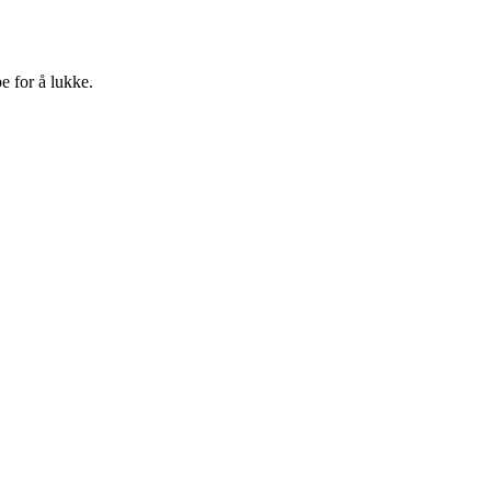
e for å lukke.