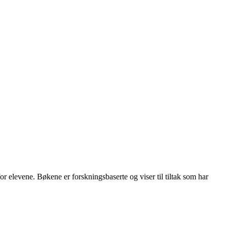
for elevene. Bøkene er forskningsbaserte og viser til tiltak som har