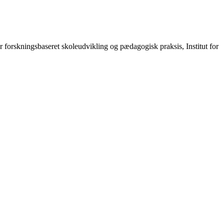
forskningsbaseret skoleudvikling og pædagogisk praksis, Institut for