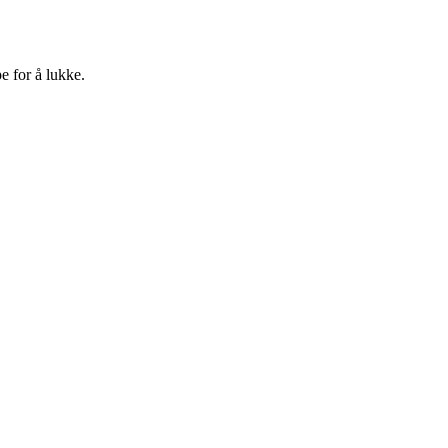
e for å lukke.