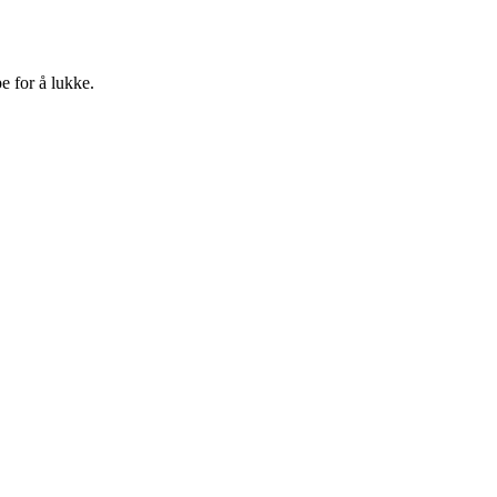
e for å lukke.