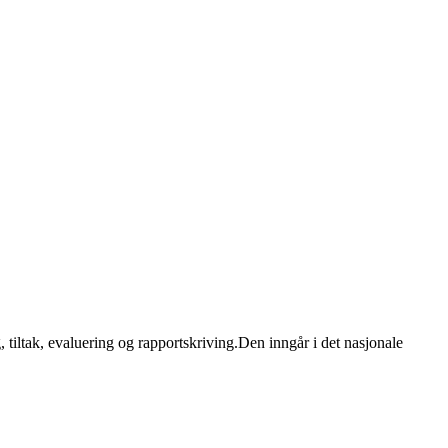
 tiltak, evaluering og rapportskriving.Den inngår i det nasjonale