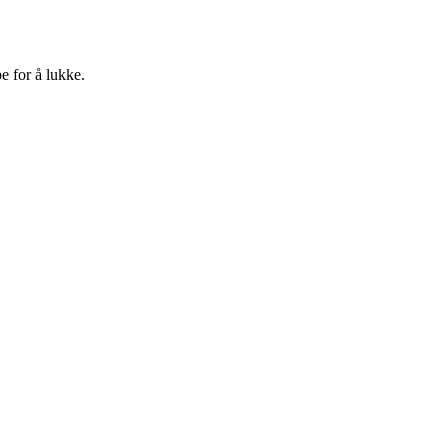
e for å lukke.