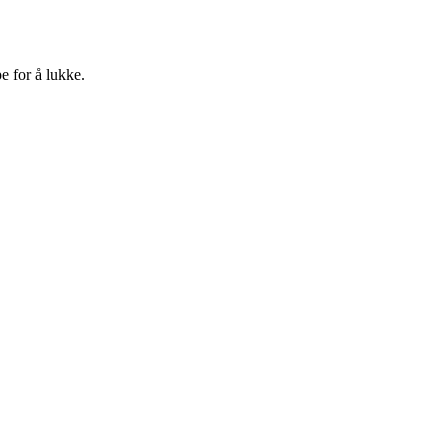
e for å lukke.