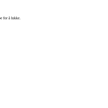
e for å lukke.