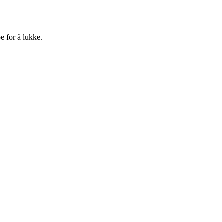
e for å lukke.