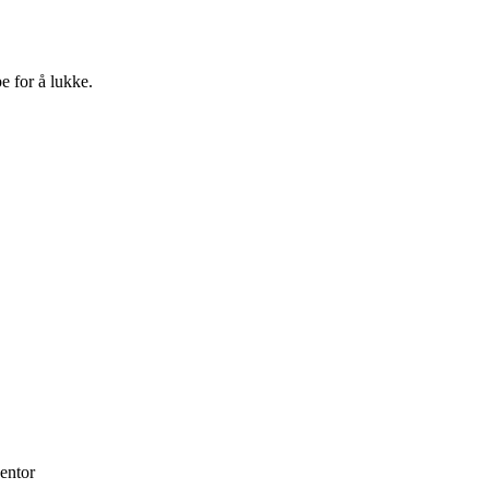
e for å lukke.
entor