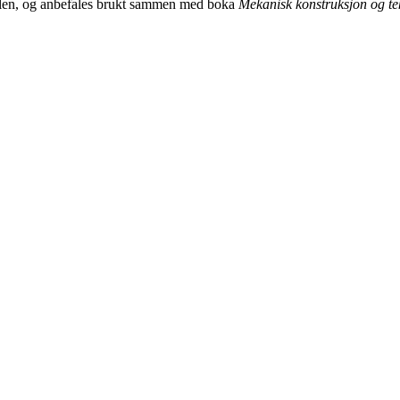
kolen, og anbefales brukt sammen med boka
Mekanisk konstruksjon og te