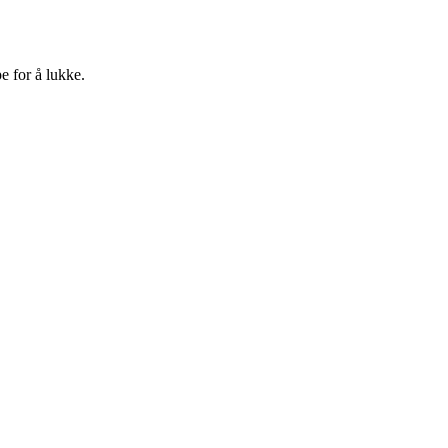
e for å lukke.