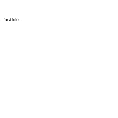
e for å lukke.