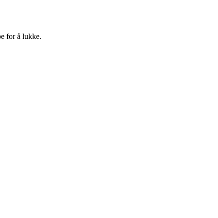
e for å lukke.