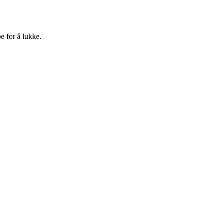
e for å lukke.