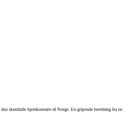
 den skamfulle hjemkomsten til Norge. En gripende beretning fra en