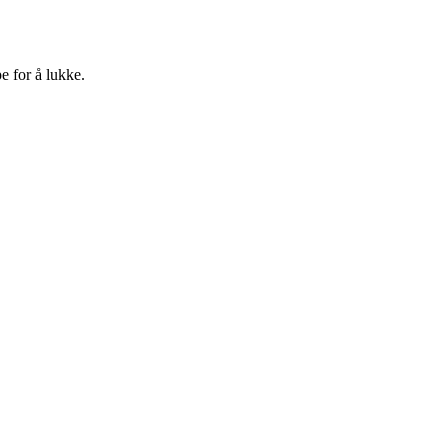
e for å lukke.