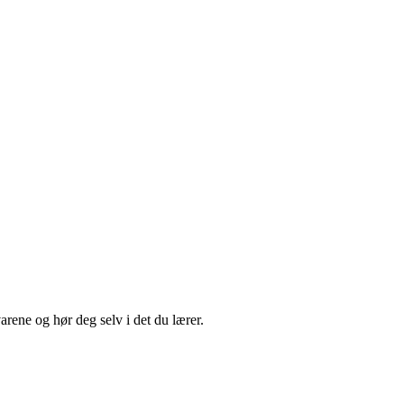
varene og hør deg selv i det du lærer.