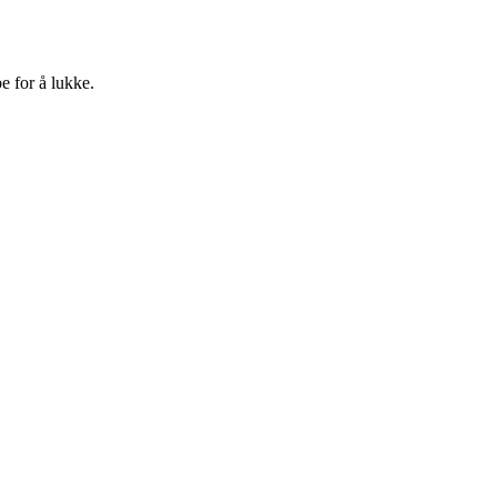
e for å lukke.