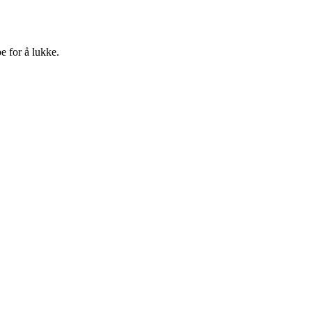
e for å lukke.