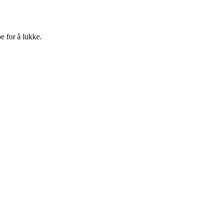
e for å lukke.