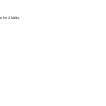
e for å lukke.