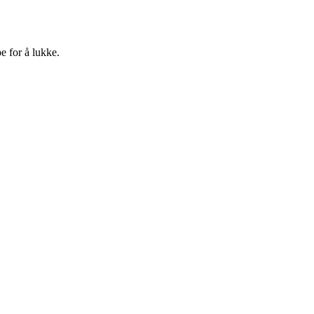
e for å lukke.