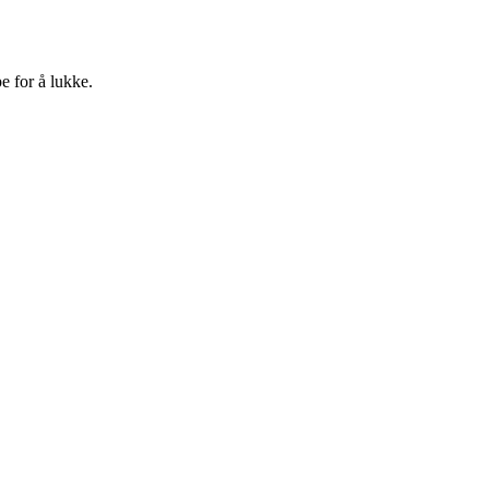
e for å lukke.