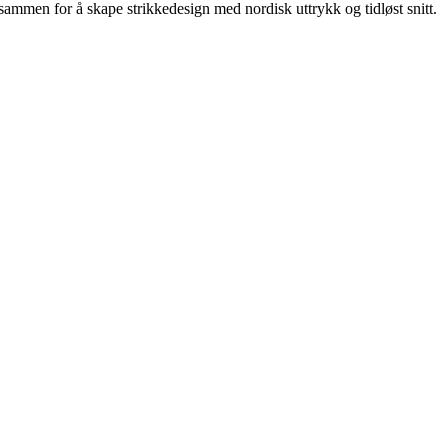
sammen for å skape strikkedesign med nordisk uttrykk og tidløst snitt.