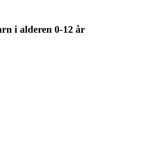
arn i alderen 0-12 år