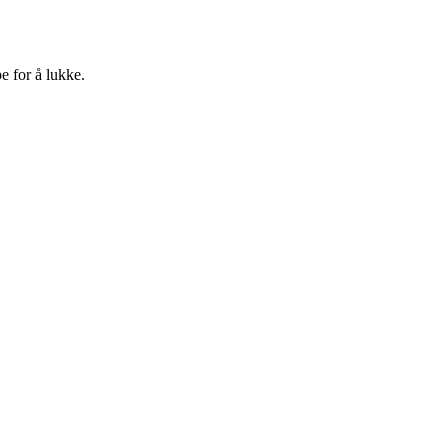
e for å lukke.